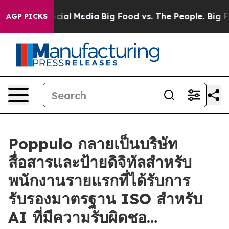
ages on Social Media
Big Food vs. The People. Big Food
AGP PICKS
Poppulo กลายเป็นบริษัท
สื่อสารและป้ายดิจิทัลสำหรับ
พนักงานรายแรกที่ได้รับการ
รับรองมาตรฐาน ISO สำหรับ
AI ที่มีความรับผิดชอ…