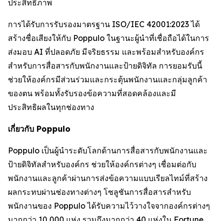
ประสิทธิภาพ
การได้รับการรับรองมาตรฐาน ISO/IEC 42001:2023 ได้
สร้างชื่อเสียงให้กับ Poppulo ในฐานะผู้นำที่เชื่อถือได้ในการ
ส่งมอบ AI ที่ปลอดภัย มีจริยธรรม และพร้อมสำหรับองค์กร
สำหรับการสื่อสารกับพนักงานและป้ายดิจิทัล การยอมรับนี้
ช่วยให้องค์กรมีส่วนร่วมและกระตุ้นพนักงานและกลุ่มลูกค้า
ของตน พร้อมทั้งรับรองข้อความที่สอดคล้องและมี
ประสิทธิผลในทุกช่องทาง
เกี่ยวกับ Poppulo
Poppulo เป็นผู้นำระดับโลกด้านการสื่อสารกับพนักงานและ
ป้ายดิจิทัลสำหรับองค์กร ช่วยให้องค์กรต่างๆ เชื่อมต่อกับ
พนักงานและลูกค้าผ่านการส่งข้อความแบบเรียลไทม์ที่สร้าง
ผลกระทบผ่านช่องทางต่างๆ โซลูชันการสื่อสารสำหรับ
พนักงานของ Poppulo ได้รับความไว้วางใจจากองค์กรต่างๆ
มากกว่า 10,000 แห่ง รวมถึงมากกว่า 40 แห่งใน Fortune