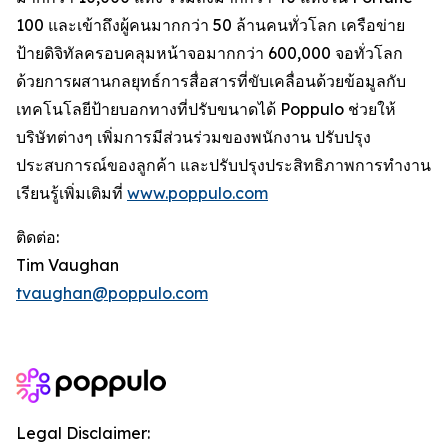
100 และเข้าถึงผู้คนมากกว่า 50 ล้านคนทั่วโลก เครือข่าย
ป้ายดิจิทัลครอบคลุมหน้าจอมากกว่า 600,000 จอทั่วโลก
ด้วยการผสานกลยุทธ์การสื่อสารที่ขับเคลื่อนด้วยข้อมูลกับ
เทคโนโลยีป้ายบอกทางที่ปรับขนาดได้ Poppulo ช่วยให้
บริษัทต่างๆ เพิ่มการมีส่วนร่วมของพนักงาน ปรับปรุง
ประสบการณ์ของลูกค้า และปรับปรุงประสิทธิภาพการทำงาน
เรียนรู้เพิ่มเติมที่
www.poppulo.com
ติดต่อ:
Tim Vaughan
tvaughan@poppulo.com
Legal Disclaimer: