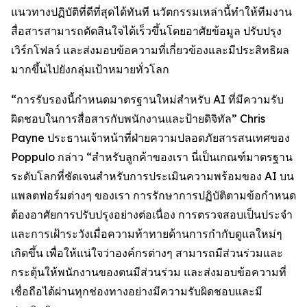
แนวทางปฏิบัติที่ดีที่สุดได้ทันที นวัตกรรมเหล่านี้ทำให้ทีมงาน
สื่อสารสามารถตัดสินใจได้เร็วขึ้นโดยอาศัยข้อมูล ปรับปรุง
เวิร์กโฟลว์ และส่งมอบข้อความที่เกี่ยวข้องและมีประสิทธิผล
มากขึ้นไปยังกลุ่มเป้าหมายทั่วโลก
“การรับรองนี้กำหนดมาตรฐานใหม่สำหรับ AI ที่มีความรับ
ผิดชอบในการสื่อสารกับพนักงานและป้ายดิจิทัล” Chris
Payne ประธานเจ้าหน้าที่ฝ่ายความปลอดภัยสารสนเทศของ
Poppulo กล่าว “สำหรับลูกค้าของเรา นี่เป็นเกณฑ์มาตรฐาน
ระดับโลกที่ชัดเจนสำหรับการประเมินความพร้อมของ AI บน
แพลตฟอร์มต่างๆ ของเรา การรักษาการปฏิบัติตามข้อกำหนด
ต้องอาศัยการปรับปรุงอย่างต่อเนื่อง การตรวจสอบเป็นประจำ
และการเฝ้าระวังเมื่อความท้าทายด้านการกำกับดูแลใหม่ๆ
เกิดขึ้น เพื่อให้แน่ใจว่าองค์กรต่างๆ สามารถมีส่วนร่วมและ
กระตุ้นให้พนักงานของตนมีส่วนร่วม และส่งมอบข้อความที่
เชื่อถือได้ผ่านทุกช่องทางอย่างมีความรับผิดชอบและมี