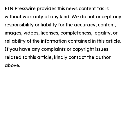
EIN Presswire provides this news content "as is"
without warranty of any kind. We do not accept any
responsibility or liability for the accuracy, content,
images, videos, licenses, completeness, legality, or
reliability of the information contained in this article.
If you have any complaints or copyright issues
related to this article, kindly contact the author
above.