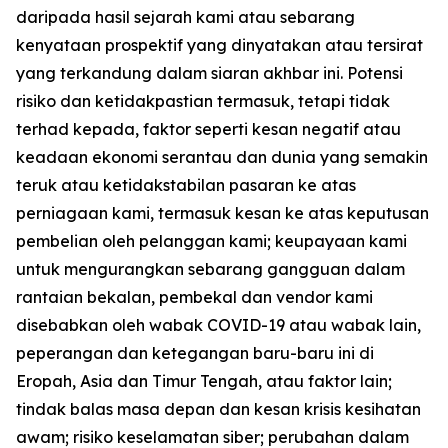
daripada hasil sejarah kami atau sebarang
kenyataan prospektif yang dinyatakan atau tersirat
yang terkandung dalam siaran akhbar ini. Potensi
risiko dan ketidakpastian termasuk, tetapi tidak
terhad kepada, faktor seperti kesan negatif atau
keadaan ekonomi serantau dan dunia yang semakin
teruk atau ketidakstabilan pasaran ke atas
perniagaan kami, termasuk kesan ke atas keputusan
pembelian oleh pelanggan kami; keupayaan kami
untuk mengurangkan sebarang gangguan dalam
rantaian bekalan, pembekal dan vendor kami
disebabkan oleh wabak COVID-19 atau wabak lain,
peperangan dan ketegangan baru-baru ini di
Eropah, Asia dan Timur Tengah, atau faktor lain;
tindak balas masa depan dan kesan krisis kesihatan
awam; risiko keselamatan siber; perubahan dalam