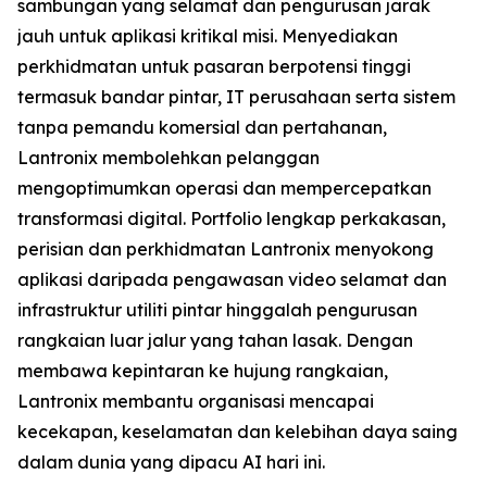
sambungan yang selamat dan pengurusan jarak
jauh untuk aplikasi kritikal misi. Menyediakan
perkhidmatan untuk pasaran berpotensi tinggi
termasuk bandar pintar, IT perusahaan serta sistem
tanpa pemandu komersial dan pertahanan,
Lantronix membolehkan pelanggan
mengoptimumkan operasi dan mempercepatkan
transformasi digital. Portfolio lengkap perkakasan,
perisian dan perkhidmatan Lantronix menyokong
aplikasi daripada pengawasan video selamat dan
infrastruktur utiliti pintar hinggalah pengurusan
rangkaian luar jalur yang tahan lasak. Dengan
membawa kepintaran ke hujung rangkaian,
Lantronix membantu organisasi mencapai
kecekapan, keselamatan dan kelebihan daya saing
dalam dunia yang dipacu AI hari ini.