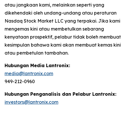
atau jangkaan kami, melainkan seperti yang
dikehendaki oleh undang-undang atau peraturan
Nasdaq Stock Market LLC yang terpakai. Jika kami
mengemas kini atau membetulkan sebarang
kenyataan prospektif, pelabur tidak boleh membuat
kesimpulan bahawa kami akan membuat kemas kini
atau pembetulan tambahan.
Hubungan Media Lantronix:
media@lantronix.com
949-212-0960
Hubungan Penganalisis dan Pelabur Lantronix:
investors@lantronix.com