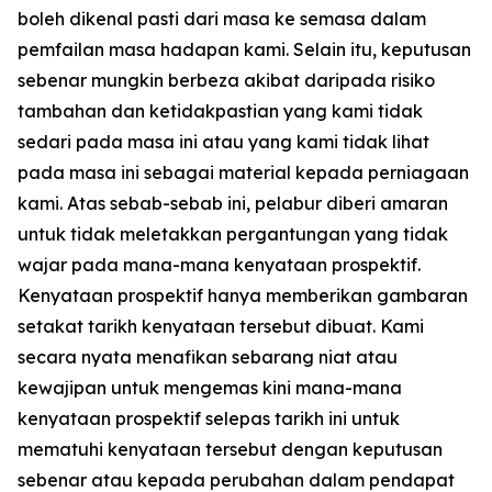
boleh dikenal pasti dari masa ke semasa dalam
pemfailan masa hadapan kami. Selain itu, keputusan
sebenar mungkin berbeza akibat daripada risiko
tambahan dan ketidakpastian yang kami tidak
sedari pada masa ini atau yang kami tidak lihat
pada masa ini sebagai material kepada perniagaan
kami. Atas sebab-sebab ini, pelabur diberi amaran
untuk tidak meletakkan pergantungan yang tidak
wajar pada mana-mana kenyataan prospektif.
Kenyataan prospektif hanya memberikan gambaran
setakat tarikh kenyataan tersebut dibuat. Kami
secara nyata menafikan sebarang niat atau
kewajipan untuk mengemas kini mana-mana
kenyataan prospektif selepas tarikh ini untuk
mematuhi kenyataan tersebut dengan keputusan
sebenar atau kepada perubahan dalam pendapat