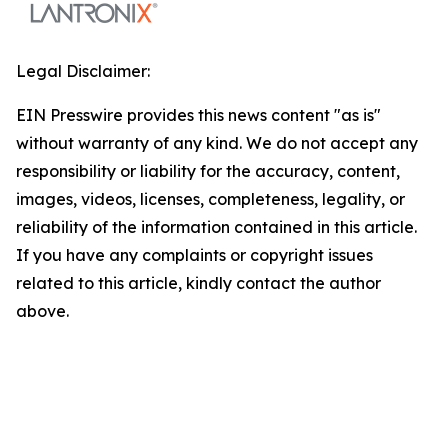
Legal Disclaimer:
EIN Presswire provides this news content "as is"
without warranty of any kind. We do not accept any
responsibility or liability for the accuracy, content,
images, videos, licenses, completeness, legality, or
reliability of the information contained in this article.
If you have any complaints or copyright issues
related to this article, kindly contact the author
above.