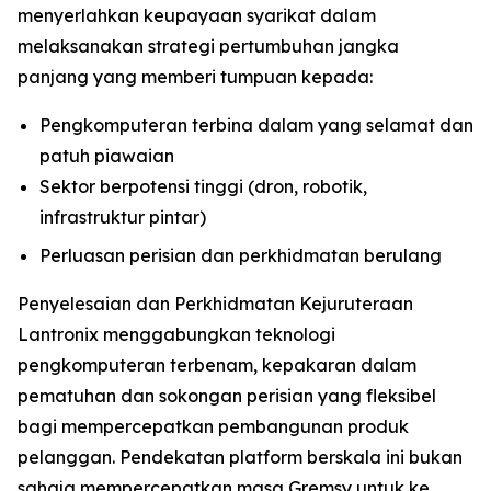
menyerlahkan keupayaan syarikat dalam
melaksanakan strategi pertumbuhan jangka
panjang yang memberi tumpuan kepada:
Pengkomputeran terbina dalam yang selamat dan
patuh piawaian
Sektor berpotensi tinggi (dron, robotik,
infrastruktur pintar)
Perluasan perisian dan perkhidmatan berulang
Penyelesaian dan Perkhidmatan Kejuruteraan
Lantronix menggabungkan teknologi
pengkomputeran terbenam, kepakaran dalam
pematuhan dan sokongan perisian yang fleksibel
bagi mempercepatkan pembangunan produk
pelanggan. Pendekatan platform berskala ini bukan
sahaja mempercepatkan masa Gremsy untuk ke