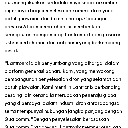
gus mengukuhkan kedudukannya sebagai sumber
dipercayai bagi penyelesaian kamera dron yang
patuh piawaian dan boleh diharap. Gabungan
prestasi AI dan pematuhan ini memberikan
keunggulan mampan bagi Lantronix dalam pasaran
sistem pertahanan dan autonomi yang berkembang
pesat.
“Lantronix ialah penyumbang yang dihargai dalam
platform generasi baharu kami, yang menyokong
pembangunan penyelesaian dron yang selamat dan
patuh piawaian. Kami memilih Lantronix berbanding
pesaing lain kerana ia merupakan peneraju global
yang dipercayai dalam industri dron antarabangsa
serta mempunyai hubungan jangka panjang dengan
Qualcomm. “Dengan penyelesaian berasaskan
Qualcomm Dragonwing, Lantronix memperkenalkan