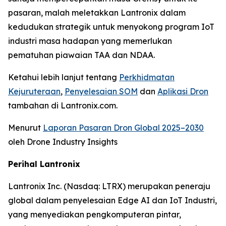
pasaran, malah meletakkan Lantronix dalam
kedudukan strategik untuk menyokong program IoT
industri masa hadapan yang memerlukan
pematuhan piawaian TAA dan NDAA.
Ketahui lebih lanjut tentang
Perkhidmatan
Kejuruteraan
,
Penyelesaian SOM
dan
Aplikasi Dron
tambahan di Lantronix.com.
Menurut
Laporan Pasaran Dron Global 2025–2030
oleh Drone Industry Insights
Perihal Lantronix
Lantronix Inc. (Nasdaq: LTRX) merupakan peneraju
global dalam penyelesaian Edge AI dan IoT Industri,
yang menyediakan pengkomputeran pintar,