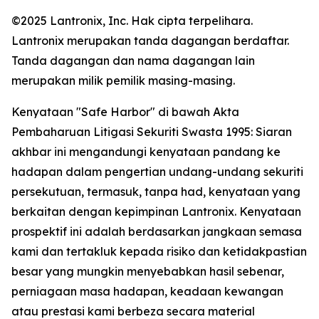
©2025 Lantronix, Inc. Hak cipta terpelihara.
Lantronix merupakan tanda dagangan berdaftar.
Tanda dagangan dan nama dagangan lain
merupakan milik pemilik masing-masing.
Kenyataan "Safe Harbor" di bawah Akta
Pembaharuan Litigasi Sekuriti Swasta 1995: Siaran
akhbar ini mengandungi kenyataan pandang ke
hadapan dalam pengertian undang-undang sekuriti
persekutuan, termasuk, tanpa had, kenyataan yang
berkaitan dengan kepimpinan Lantronix. Kenyataan
prospektif ini adalah berdasarkan jangkaan semasa
kami dan tertakluk kepada risiko dan ketidakpastian
besar yang mungkin menyebabkan hasil sebenar,
perniagaan masa hadapan, keadaan kewangan
atau prestasi kami berbeza secara material