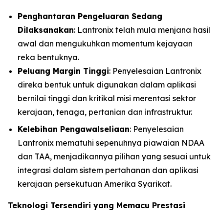
Penghantaran Pengeluaran Sedang
Dilaksanakan
: Lantronix telah mula menjana hasil
awal dan mengukuhkan momentum kejayaan
reka bentuknya.
Peluang Margin Tinggi
: Penyelesaian Lantronix
direka bentuk untuk digunakan dalam aplikasi
bernilai tinggi dan kritikal misi merentasi sektor
kerajaan, tenaga, pertanian dan infrastruktur.
Kelebihan Pengawalseliaan
: Penyelesaian
Lantronix mematuhi sepenuhnya piawaian NDAA
dan TAA, menjadikannya pilihan yang sesuai untuk
integrasi dalam sistem pertahanan dan aplikasi
kerajaan persekutuan Amerika Syarikat.
Teknologi Tersendiri yang Memacu Prestasi