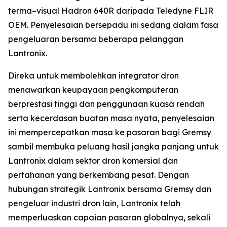
terma–visual Hadron 640R daripada Teledyne FLIR
OEM. Penyelesaian bersepadu ini sedang dalam fasa
pengeluaran bersama beberapa pelanggan
Lantronix.
Direka untuk membolehkan integrator dron
menawarkan keupayaan pengkomputeran
berprestasi tinggi dan penggunaan kuasa rendah
serta kecerdasan buatan masa nyata, penyelesaian
ini mempercepatkan masa ke pasaran bagi Gremsy
sambil membuka peluang hasil jangka panjang untuk
Lantronix dalam sektor dron komersial dan
pertahanan yang berkembang pesat. Dengan
hubungan strategik Lantronix bersama Gremsy dan
pengeluar industri dron lain, Lantronix telah
memperluaskan capaian pasaran globalnya, sekali