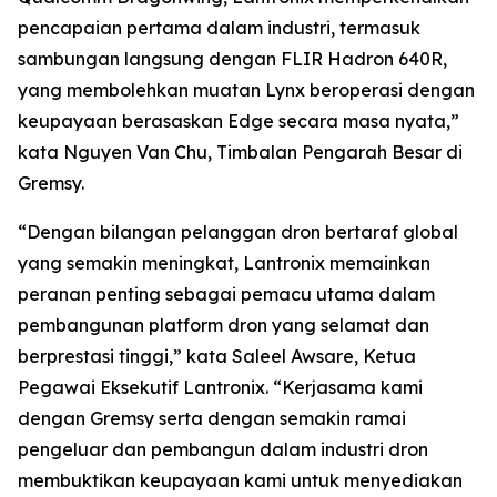
pencapaian pertama dalam industri, termasuk
sambungan langsung dengan FLIR Hadron 640R,
yang membolehkan muatan Lynx beroperasi dengan
keupayaan berasaskan Edge secara masa nyata,”
kata Nguyen Van Chu, Timbalan Pengarah Besar di
Gremsy.
“Dengan bilangan pelanggan dron bertaraf global
yang semakin meningkat, Lantronix memainkan
peranan penting sebagai pemacu utama dalam
pembangunan platform dron yang selamat dan
berprestasi tinggi,” kata Saleel Awsare, Ketua
Pegawai Eksekutif Lantronix. “Kerjasama kami
dengan Gremsy serta dengan semakin ramai
pengeluar dan pembangun dalam industri dron
membuktikan keupayaan kami untuk menyediakan