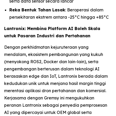
serta data sensor secara lancar
Reka Bentuk Tahan Lasak
: Beroperasi dalam
persekitaran ekstrem antara -25°C hingga +85°C
Lantronix: Membina Platform AI Boleh Skala
untuk Pasaran Industri dan Pertahanan
Dengan perkhidmatan kejuruteraan yang
mendalam, ekosistem pembangunan yang kukuh
(menyokong ROS2, Docker dan lain-lain), serta
pengembangan berterusan dalam teknologi AI
berasaskan edge dan IoT, Lantronix berada dalam
kedudukan unik untuk menjana hasil margin tinggi
merentasi aplikasi dron pertahanan dan komersial.
Kerjasama dengan Gremsy ini mengukuhkan
peranan Lantronix sebagai penyedia pemprosesan
AI yang dipercayai untuk OEM global serta