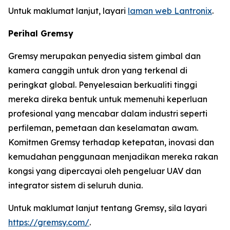
Untuk maklumat lanjut, layari
laman web Lantronix
.
Perihal Gremsy
Gremsy merupakan penyedia sistem gimbal dan
kamera canggih untuk dron yang terkenal di
peringkat global. Penyelesaian berkualiti tinggi
mereka direka bentuk untuk memenuhi keperluan
profesional yang mencabar dalam industri seperti
perfileman, pemetaan dan keselamatan awam.
Komitmen Gremsy terhadap ketepatan, inovasi dan
kemudahan penggunaan menjadikan mereka rakan
kongsi yang dipercayai oleh pengeluar UAV dan
integrator sistem di seluruh dunia.
Untuk maklumat lanjut tentang Gremsy, sila layari
https://gremsy.com/
.