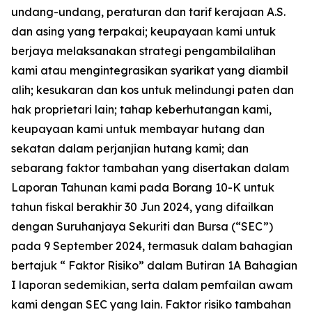
undang-undang, peraturan dan tarif kerajaan A.S.
dan asing yang terpakai; keupayaan kami untuk
berjaya melaksanakan strategi pengambilalihan
kami atau mengintegrasikan syarikat yang diambil
alih; kesukaran dan kos untuk melindungi paten dan
hak proprietari lain; tahap keberhutangan kami,
keupayaan kami untuk membayar hutang dan
sekatan dalam perjanjian hutang kami; dan
sebarang faktor tambahan yang disertakan dalam
Laporan Tahunan kami pada Borang 10-K untuk
tahun fiskal berakhir 30 Jun 2024, yang difailkan
dengan Suruhanjaya Sekuriti dan Bursa (“SEC”)
pada 9 September 2024, termasuk dalam bahagian
bertajuk “ Faktor Risiko” dalam Butiran 1A Bahagian
I laporan sedemikian, serta dalam pemfailan awam
kami dengan SEC yang lain. Faktor risiko tambahan