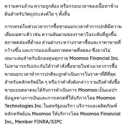
ความครบถ้วน ความถูกต้อง หรือกรอบเวลาของเนื้อหาข้าง
ต้นสำหรับวัตถุประสงค์ใด ๆ ทั้งสิ้น
การเทรดในช่วงเวลาการซื้อขายนอกเวลาทำการปกติมีความ
เสี่ยงเฉพาะตัว เช่น ความผันผวนของราคาในระดับที่สูงขึ้น
สภาพคล่องที่ต่ำลง ส่วนต่างระหว่างราคาซื้อและราคาขายที่
กว้างขึ้น และการมองเห็นสภาพตลาดที่ลดลง ซึ่งอาจไม่
เหมาะสมสำหรับนักลงทุนทุกราย Moomoo Financial Inc.
ไม่สามารถรับประกันได้ว่าคำสั่งซื้อขายในช่วงเวลาการซื้อ
ขายนอกเวลาทำการปกติจะถูกดำเนินการในราคาที่ดีที่สุด
สำหรับหลักทรัพย์ใด ๆ หรือว่าคำสั่งดังกล่าว รวมถึงคำสั่งซื้อ
ขายแบบตลาดจะได้รับการดำเนินการ Moomoo เป็นแอปฯ
ข้อมูลทางการเงินและการเทรดที่ให้บริการโดย Moomoo
Technologies Inc. ในสหรัฐอเมริกา บริการและผลิตภัณฑ์
หลักทรัพย์บน Moomoo ให้บริการโดย Moomoo Financial
Inc., Member FINRA/SIPC