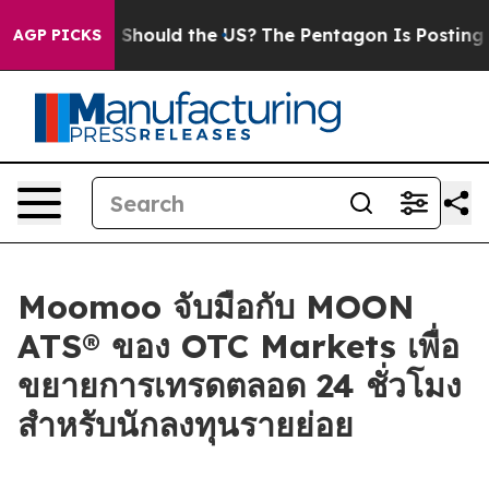
eir Kids. Should the US?
The Pentagon Is Posting Crypt
AGP PICKS
Moomoo จับมือกับ MOON
ATS® ของ OTC Markets เพื่อ
ขยายการเทรดตลอด 24 ชั่วโมง
สำหรับนักลงทุนรายย่อย