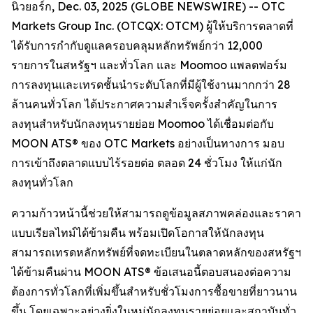
นิวยอร์ก, Dec. 03, 2025 (GLOBE NEWSWIRE) -- OTC
Markets Group Inc. (OTCQX: OTCM) ผู้ให้บริการตลาดที่
ได้รับการกำกับดูแลครอบคลุมหลักทรัพย์กว่า 12,000
รายการในสหรัฐฯ และทั่วโลก และ Moomoo แพลตฟอร์ม
การลงทุนและเทรดชั้นนำระดับโลกที่มีผู้ใช้งานมากกว่า 28
ล้านคนทั่วโลก ได้ประกาศความสำเร็จครั้งสำคัญในการ
ลงทุนสำหรับนักลงทุนรายย่อย Moomoo ได้เชื่อมต่อกับ
MOON ATS® ของ OTC Markets อย่างเป็นทางการ มอบ
การเข้าถึงตลาดแบบไร้รอยต่อ ตลอด 24 ชั่วโมง ให้แก่นัก
ลงทุนทั่วโลก
ความก้าวหน้านี้ช่วยให้สามารถดูข้อมูลสภาพคล่องและราคา
แบบเรียลไทม์ได้ข้ามคืน พร้อมเปิดโอกาสให้นักลงทุน
สามารถเทรดหลักทรัพย์ที่จดทะเบียนในตลาดหลักของสหรัฐฯ
ได้ข้ามคืนผ่าน MOON ATS® ข้อเสนอนี้ตอบสนองต่อความ
ต้องการทั่วโลกที่เพิ่มขึ้นสำหรับชั่วโมงการซื้อขายที่ยาวนาน
ขึ้น โดยเฉพาะอย่างยิ่งในหมู่นักลงทุนรายย่อยและสถาบันทั่ว