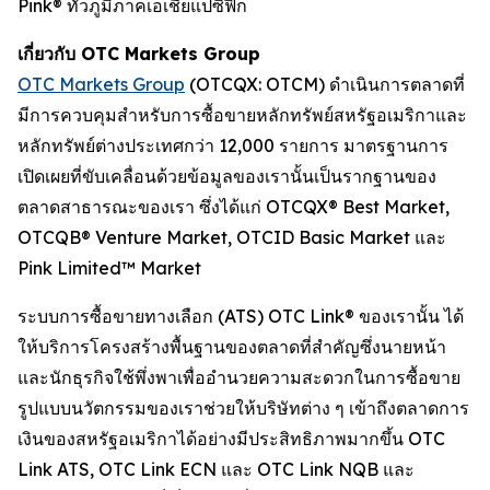
Pink® ทั่วภูมิภาคเอเชียแปซิฟิก
เกี่ยวกับ OTC Markets Group
OTC Markets Group
(OTCQX: OTCM) ดำเนินการตลาดที่
มีการควบคุมสำหรับการซื้อขายหลักทรัพย์สหรัฐอเมริกาและ
หลักทรัพย์ต่างประเทศกว่า 12,000 รายการ มาตรฐานการ
เปิดเผยที่ขับเคลื่อนด้วยข้อมูลของเรานั้นเป็นรากฐานของ
ตลาดสาธารณะของเรา ซึ่งได้แก่ OTCQX® Best Market,
OTCQB® Venture Market, OTCID Basic Market และ
Pink Limited™ Market
ระบบการซื้อขายทางเลือก (ATS) OTC Link® ของเรานั้น ได้
ให้บริการโครงสร้างพื้นฐานของตลาดที่สำคัญซึ่งนายหน้า
และนักธุรกิจใช้พึ่งพาเพื่ออำนวยความสะดวกในการซื้อขาย
รูปแบบนวัตกรรมของเราช่วยให้บริษัทต่าง ๆ เข้าถึงตลาดการ
เงินของสหรัฐอเมริกาได้อย่างมีประสิทธิภาพมากขึ้น OTC
Link ATS, OTC Link ECN และ OTC Link NQB และ