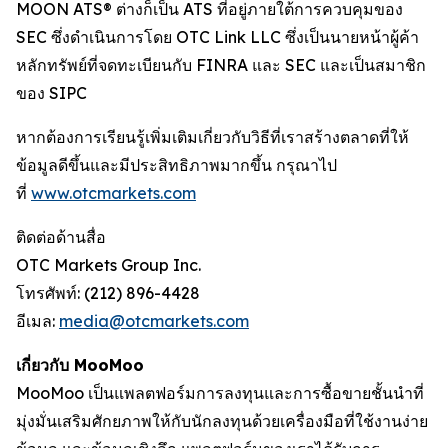
MOON ATS® ต่างก็เป็น ATS ที่อยู่ภายใต้การควบคุมของ
SEC ซึ่งดำเนินการโดย OTC Link LLC ซึ่งเป็นนายหน้าผู้ค้า
หลักทรัพย์ที่จดทะเบียนกับ FINRA และ SEC และเป็นสมาชิก
ของ SIPC
หากต้องการเรียนรู้เพิ่มเติมเกี่ยวกับวิธีที่เราสร้างตลาดที่ให้
ข้อมูลดีขึ้นและมีประสิทธิภาพมากขึ้น กรุณาไป
ที่
www.otcmarkets.com
ติดต่อด้านสื่อ
OTC Markets Group Inc.
โทรศัพท์: (212) 896-4428
อีเมล:
media@otcmarkets.com
เกี่ยวกับ MooMoo
MooMoo เป็นแพลตฟอร์มการลงทุนและการซื้อขายชั้นนำที่
มุ่งมั่นเสริมศักยภาพให้กับนักลงทุนด้วยเครื่องมือที่ใช้งานง่าย