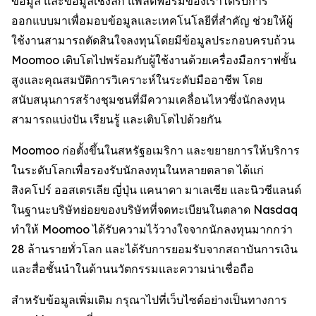
ข้อมูล และข้อมูลเชิงลึก แพลตฟอร์มของเราได้รับการ
ออกแบบมาเพื่อมอบข้อมูลและเทคโนโลยีที่สำคัญ ช่วยให้ผู้
ใช้งานสามารถตัดสินใจลงทุนโดยมีข้อมูลประกอบครบถ้วน
Moomoo เติบโตไปพร้อมกับผู้ใช้งานด้วยเครื่องมือกราฟขั้น
สูงและคุณสมบัติการวิเคราะห์ในระดับมืออาชีพ โดย
สนับสนุนการสร้างชุมชนที่มีความเคลื่อนไหวซึ่งนักลงทุน
สามารถแบ่งปัน เรียนรู้ และเติบโตไปด้วยกัน
Moomoo ก่อตั้งขึ้นในสหรัฐอเมริกา และขยายการให้บริการ
ในระดับโลกเพื่อรองรับนักลงทุนในหลายตลาด ได้แก่
สิงคโปร์ ออสเตรเลีย ญี่ปุ่น แคนาดา มาเลเซีย และนิวซีแลนด์
ในฐานะบริษัทย่อยของบริษัทที่จดทะเบียนในตลาด Nasdaq
ทำให้ Moomoo ได้รับความไว้วางใจจากนักลงทุนมากกว่า
28 ล้านรายทั่วโลก และได้รับการยอมรับจากสถาบันการเงิน
และสื่อชั้นนำในด้านนวัตกรรมและความน่าเชื่อถือ
สำหรับข้อมูลเพิ่มเติม กรุณาไปที่เว็บไซต์อย่างเป็นทางการ