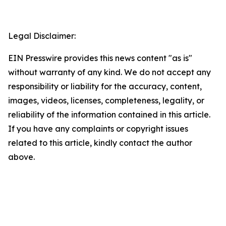
Legal Disclaimer:
EIN Presswire provides this news content "as is"
without warranty of any kind. We do not accept any
responsibility or liability for the accuracy, content,
images, videos, licenses, completeness, legality, or
reliability of the information contained in this article.
If you have any complaints or copyright issues
related to this article, kindly contact the author
above.