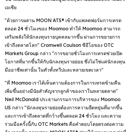
เอเชีย
"ด้วยการผสาน MOON ATS® เข้ากับแพลตฟอร์มการเทรด
ตลอด 24 ชั่วโมงของ Moomoo ทำให้ Moomoo สามารถ
เสริมพลังให้นักลงทุนรายบุคคลมากขึ้น ผ่านการขยายการ
เข้าถึงตลาดโลก" Cromwell Coulson ซีอีโอของ OTC
Markets Group กล่าว "การขยายชั่วโมงการเทรดช่วยเปิด
โอกาสที่มากขึ้นให้กับนักลงทุนรายย่อย ซึ่งไม่ใช่แค่นักลงทุน
มืออาชีพเท่านั้น ในทั่วทั้งทวีปและหลายเขตเวลา"
"ที่ Moomoo เราได้เห็นความต้องการในการเทรดข้ามคืน
เพิ่มขึ้นอย่างมีนัยสำคัญจากลูกค้าของเราในหลายตลาด"
Neil McDonald ประธานกรรมการบริหารของ Moomoo
US กล่าว "นักลงทุนรายย่อยต้องการความยืดหยุ่นที่มากขึ้น
และการเข้าถึงตลาดที่กว้างขึ้นตลอด 24 ชั่วโมง และความ
ร่วมมือครั้งนี้กับ OTC Markets คือคำตอบโดยตรงต่อความ