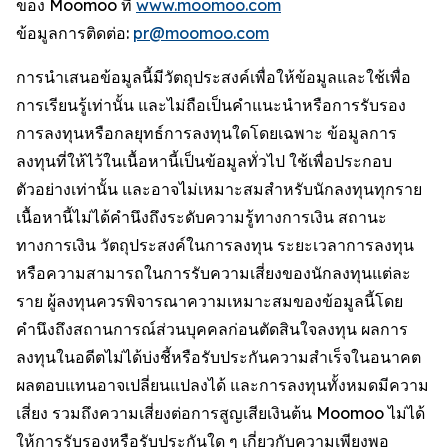
ของ Moomoo ที่
www.moomoo.com
ข้อมูลการติดต่อ:
pr@moomoo.com
การนำเสนอข้อมูลนี้มีวัตถุประสงค์เพื่อให้ข้อมูลและใช้เพื่อ
การเรียนรู้เท่านั้น และไม่ถือเป็นคำแนะนำหรือการรับรอง
การลงทุนหรือกลยุทธ์การลงทุนใดโดยเฉพาะ ข้อมูลการ
ลงทุนที่ให้ไว้ในเนื้อหานี้เป็นข้อมูลทั่วไป ใช้เพื่อประกอบ
ตัวอย่างเท่านั้น และอาจไม่เหมาะสมสำหรับนักลงทุนทุกราย
เนื้อหานี้ไม่ได้คำนึงถึงระดับความรู้ทางการเงิน สถานะ
ทางการเงิน วัตถุประสงค์ในการลงทุน ระยะเวลาการลงทุน
หรือความสามารถในการรับความเสี่ยงของนักลงทุนแต่ละ
ราย ผู้ลงทุนควรพิจารณาความเหมาะสมของข้อมูลนี้โดย
คำนึงถึงสถานการณ์ส่วนบุคคลก่อนตัดสินใจลงทุน ผลการ
ลงทุนในอดีตไม่ได้บ่งชี้หรือรับประกันความสำเร็จในอนาคต
ผลตอบแทนอาจเปลี่ยนแปลงได้ และการลงทุนทั้งหมดมีความ
เสี่ยง รวมถึงความเสี่ยงต่อการสูญเสียเงินต้น Moomoo ไม่ได้
ให้การรับรองหรือรับประกันใด ๆ เกี่ยวกับความเพียงพอ