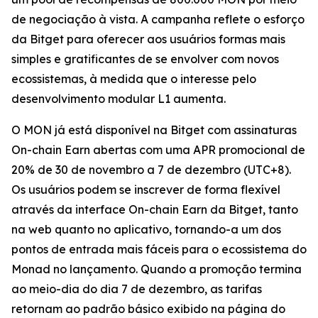
de negociação à vista. A campanha reflete o esforço
da Bitget para oferecer aos usuários formas mais
simples e gratificantes de se envolver com novos
ecossistemas, à medida que o interesse pelo
desenvolvimento modular L1 aumenta.
O MON já está disponível na Bitget com assinaturas
On-chain Earn abertas com uma APR promocional de
20% de 30 de novembro a 7 de dezembro (UTC+8).
Os usuários podem se inscrever de forma flexível
através da interface On-chain Earn da Bitget, tanto
na web quanto no aplicativo, tornando-a um dos
pontos de entrada mais fáceis para o ecossistema do
Monad no lançamento. Quando a promoção termina
ao meio-dia do dia 7 de dezembro, as tarifas
retornam ao padrão básico exibido na página do