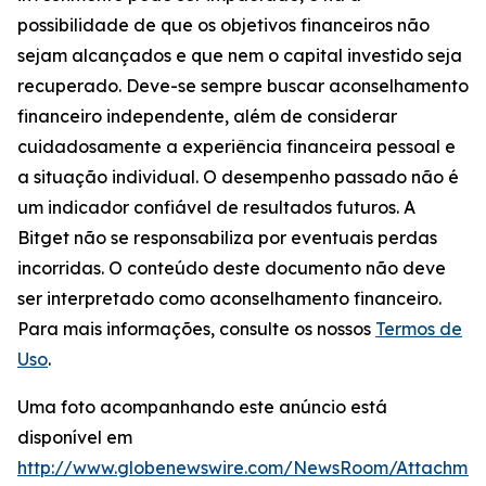
possibilidade de que os objetivos financeiros não
sejam alcançados e que nem o capital investido seja
recuperado. Deve-se sempre buscar aconselhamento
financeiro independente, além de considerar
cuidadosamente a experiência financeira pessoal e
a situação individual. O desempenho passado não é
um indicador confiável de resultados futuros. A
Bitget não se responsabiliza por eventuais perdas
incorridas. O conteúdo deste documento não deve
ser interpretado como aconselhamento financeiro.
Para mais informações, consulte os nossos
Termos de
Uso
.
Uma foto acompanhando este anúncio está
disponível em
http://www.globenewswire.com/NewsRoom/Attachme