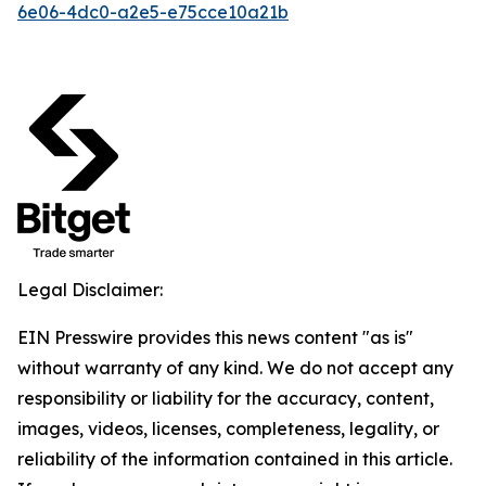
6e06-4dc0-a2e5-e75cce10a21b
Legal Disclaimer:
EIN Presswire provides this news content "as is"
without warranty of any kind. We do not accept any
responsibility or liability for the accuracy, content,
images, videos, licenses, completeness, legality, or
reliability of the information contained in this article.