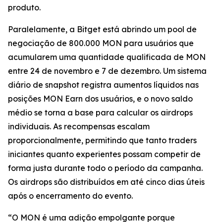
produto.
Paralelamente, a Bitget está abrindo um pool de
negociação de 800.000 MON para usuários que
acumularem uma quantidade qualificada de MON
entre 24 de novembro e 7 de dezembro. Um sistema
diário de snapshot registra aumentos líquidos nas
posições MON Earn dos usuários, e o novo saldo
médio se torna a base para calcular os airdrops
individuais. As recompensas escalam
proporcionalmente, permitindo que tanto traders
iniciantes quanto experientes possam competir de
forma justa durante todo o período da campanha.
Os airdrops são distribuídos em até cinco dias úteis
após o encerramento do evento.
“O MON é uma adição empolgante porque