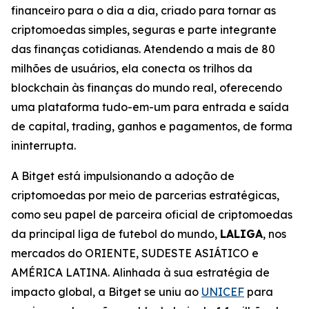
financeiro para o dia a dia, criado para tornar as
criptomoedas simples, seguras e parte integrante
das finanças cotidianas. Atendendo a mais de 80
milhões de usuários, ela conecta os trilhos da
blockchain às finanças do mundo real, oferecendo
uma plataforma tudo-em-um para entrada e saída
de capital, trading, ganhos e pagamentos, de forma
ininterrupta.
A Bitget está impulsionando a adoção de
criptomoedas por meio de parcerias estratégicas,
como seu papel de parceira oficial de criptomoedas
da principal liga de futebol do mundo,
LALIGA
, nos
mercados do ORIENTE, SUDESTE ASIÁTICO e
AMÉRICA LATINA. Alinhada à sua estratégia de
impacto global, a Bitget se uniu ao
UNICEF
para