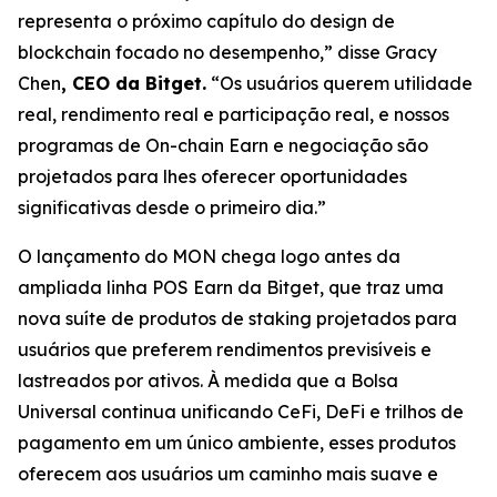
representa o próximo capítulo do design de
blockchain focado no desempenho,”
disse Gracy
Chen
, CEO da Bitget.
“Os usuários querem utilidade
real, rendimento real e participação real, e nossos
programas de On-chain Earn e negociação são
projetados para lhes oferecer oportunidades
significativas desde o primeiro dia.”
O lançamento do MON chega logo antes da
ampliada linha POS Earn da Bitget, que traz uma
nova suíte de produtos de staking projetados para
usuários que preferem rendimentos previsíveis e
lastreados por ativos. À medida que a Bolsa
Universal continua unificando CeFi, DeFi e trilhos de
pagamento em um único ambiente, esses produtos
oferecem aos usuários um caminho mais suave e