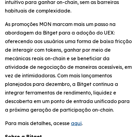
intuitivo para ganhar on-chain, sem as barreiras
habituais de complexidade.
As promoções MON marcam mais um passo na
abordagem da Bitget para a adoção do UEX:
oferecendo aos usuários uma forma de baixa fricção
de interagir com tokens, ganhar por meio de
mecânicas reais on-chain e se beneficiar da
atividade de negociação de maneiras acessíveis, em
vez de intimidadoras. Com mais lançamentos
planejados para dezembro, a Bitget continua a
integrar ferramentas de rendimento, liquidez e
descoberta em um ponto de entrada unificado para
a próxima geração de participação on-chain.
Para mais detalhes, acesse
aqui
.
Sobre a Bitget