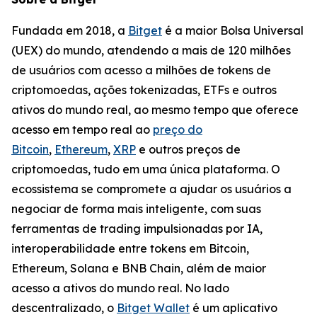
Fundada em 2018, a
Bitget
é a maior Bolsa Universal
(UEX) do mundo, atendendo a mais de 120 milhões
de usuários com acesso a milhões de tokens de
criptomoedas, ações tokenizadas, ETFs e outros
ativos do mundo real, ao mesmo tempo que oferece
acesso em tempo real ao
preço do
Bitcoin
,
Ethereum
,
XRP
e outros preços de
criptomoedas, tudo em uma única plataforma. O
ecossistema se compromete a ajudar os usuários a
negociar de forma mais inteligente, com suas
ferramentas de trading impulsionadas por IA,
interoperabilidade entre tokens em Bitcoin,
Ethereum, Solana e BNB Chain, além de maior
acesso a ativos do mundo real. No lado
descentralizado, o
Bitget Wallet
é um aplicativo