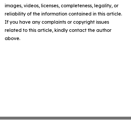
images, videos, licenses, completeness, legality, or
reliability of the information contained in this article.
If you have any complaints or copyright issues
related to this article, kindly contact the author
above.