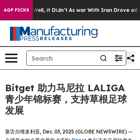
 40%. Well, it Didn’t
As war With Iran Drove oil Pric
AGP PICKS
Bitget 助力马尼拉 LALIGA
青少年锦标赛，支持草根足球
发展
塞舌尔维多利亚, Dec. 03, 2025 (GLOBE NEWSWIRE) --