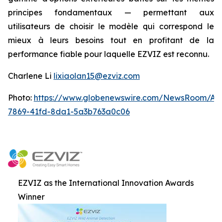
principes fondamentaux — permettant aux
utilisateurs de choisir le modèle qui correspond le
mieux à leurs besoins tout en profitant de la
performance fiable pour laquelle EZVIZ est reconnu.
Charlene Li
lixiaolan15@ezviz.com
Photo:
https://www.globenewswire.com/NewsRoom/At
7869-41fd-8da1-5a3b763a0c06
EZVIZ as the International Innovation Awards
Winner