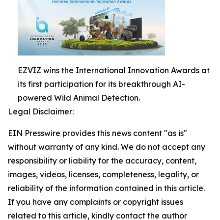
EZVIZ wins the International Innovation Awards at
its first participation for its breakthrough AI-
powered Wild Animal Detection.
Legal Disclaimer:
EIN Presswire provides this news content "as is"
without warranty of any kind. We do not accept any
responsibility or liability for the accuracy, content,
images, videos, licenses, completeness, legality, or
reliability of the information contained in this article.
If you have any complaints or copyright issues
related to this article, kindly contact the author