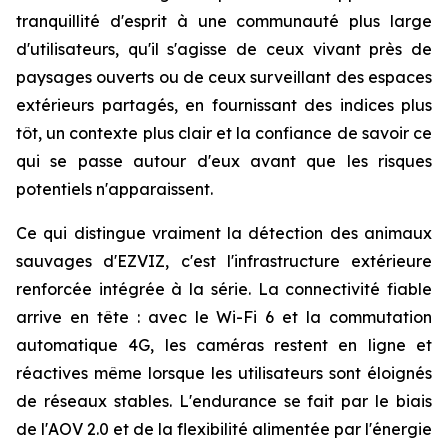
tranquillité d'esprit à une communauté plus large
d'utilisateurs, qu'il s'agisse de ceux vivant près de
paysages ouverts ou de ceux surveillant des espaces
extérieurs partagés, en fournissant des indices plus
tôt, un contexte plus clair et la confiance de savoir ce
qui se passe autour d'eux avant que les risques
potentiels n'apparaissent.
Ce qui distingue vraiment la détection des animaux
sauvages d'EZVIZ, c'est l'infrastructure extérieure
renforcée intégrée à la série. La connectivité fiable
arrive en tête : avec le Wi-Fi 6 et la commutation
automatique 4G, les caméras restent en ligne et
réactives même lorsque les utilisateurs sont éloignés
de réseaux stables. L'endurance se fait par le biais
de l'AOV 2.0 et de la flexibilité alimentée par l'énergie