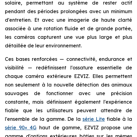
solaire, permettant au système de rester actif
pendant des périodes prolongées avec un minimum
d'entretien. Et avec une imagerie de haute clarté
associée à une rotation fluide et de grande portée,
les caméras capturent une vue plus large et plus
détaillée de leur environnement.
Ces bases renforcées — connectivité, endurance et
visibilité — redéfinissent l'ossature essentielle de
chaque caméra extérieure EZVIZ. Elles permettent
non seulement à la nouvelle détection des animaux
sauvages de fonctionner avec une précision
constante, mais définissent également l'expérience
fiable que les utilisateurs peuvent attendre de
l'ensemble de la gamme. De la
série Lite
fiable à la
série 90× 4G
haut de gamme, EZVIZ propose une
gamme d'options extérieures bâties sur les mêmes