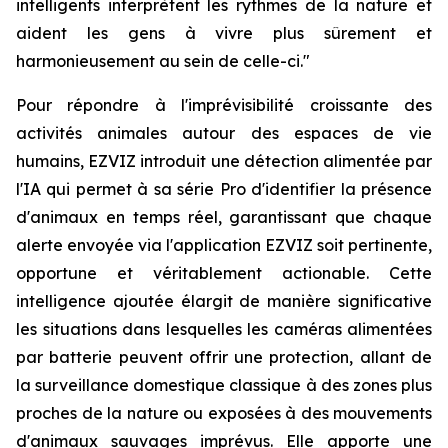
intelligents interprètent les rythmes de la nature et
aident les gens à vivre plus sûrement et
harmonieusement au sein de celle-ci."
Pour répondre à l'imprévisibilité croissante des
activités animales autour des espaces de vie
humains, EZVIZ introduit une détection alimentée par
l'IA qui permet à sa série Pro d'identifier la présence
d'animaux en temps réel, garantissant que chaque
alerte envoyée via l'application EZVIZ soit pertinente,
opportune et véritablement actionable. Cette
intelligence ajoutée élargit de manière significative
les situations dans lesquelles les caméras alimentées
par batterie peuvent offrir une protection, allant de
la surveillance domestique classique à des zones plus
proches de la nature ou exposées à des mouvements
d'animaux sauvages imprévus. Elle apporte une