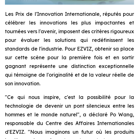
Les Prix de l'Innovation Internationale, réputés pour
célébrer les innovations les plus impactantes et
tournées vers l'avenir, imposent des critères rigoureux
pour évaluer les solutions qui redéfinissent les
standards de l'industrie. Pour EZVIZ, obtenir sa place
sur cette scène pour la première fois et en sortir
gagnant représente une distinction exceptionnelle
qui témoigne de l'originalité et de la valeur réelle de
son innovation.
"Ce qui nous inspire, c'est la possibilité pour la
technologie de devenir un pont silencieux entre les
hommes et le monde naturel", a déclaré Po Wang,
responsable du Centre des Affaires Internationales
d'EZVIZ. "Nous imaginons un futur où les produits