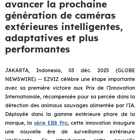
avancer la prochaine
génération de caméras
extérieures intelligentes,
adaptatives et plus
performantes
JAKARTA, Indonesia, 03 déc. 2025 (GLOBE
NEWSWIRE) -- EZVIZ célèbre une étape importante
avec sa première victoire aux Prix de l'Innovation
Internationale, récompensée pour sa percée dans la
détection des animaux sauvages alimentée par l'IA.
Déployée dans la gamme extérieure phare de la
marque, la
série EB8 Pro
, cette innovation inaugure
une nouvelle ère de surveillance extérieure