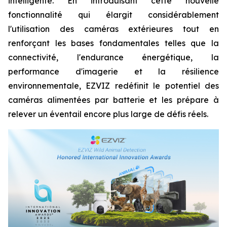
intelligente. En introduisant cette nouvelle
fonctionnalité qui élargit considérablement
l'utilisation des caméras extérieures tout en
renforçant les bases fondamentales telles que la
connectivité, l'endurance énergétique, la
performance d'imagerie et la résilience
environnementale, EZVIZ redéfinit le potentiel des
caméras alimentées par batterie et les prépare à
relever un éventail encore plus large de défis réels.